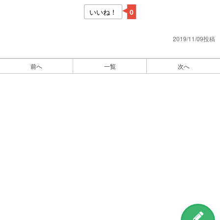
いいね！
0
2019/11/09投稿
前へ
一覧
次へ