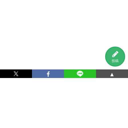
投稿
▲
利用規約