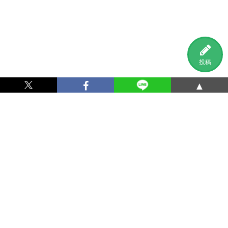
投稿
▲
利用規約
プライバシーポリシー
特定商取引法に基づく表記