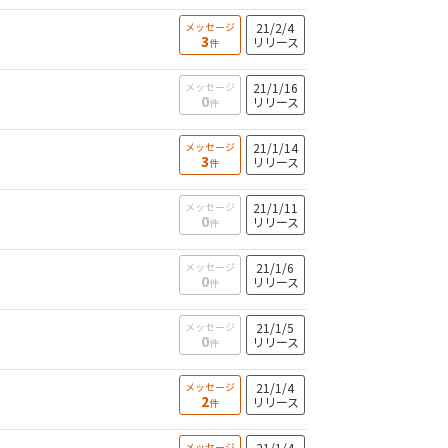
メッセージ
21/2/4
3
リリース
件
メッセージ
21/1/16
0
リリース
件
メッセージ
21/1/14
3
リリース
件
メッセージ
21/1/11
0
リリース
件
メッセージ
21/1/6
0
リリース
件
メッセージ
21/1/5
0
リリース
件
メッセージ
21/1/4
2
リリース
件
メッセージ
21/1/4