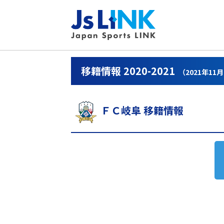
移籍情報 2020-2021
（2021年11
ＦＣ岐阜 移籍情報