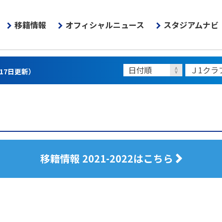
移籍情報
オフィシャルニュース
スタジアムナビ
月17日更新）
移籍情報 2021-2022はこちら