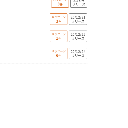
3
リリース
件
メッセージ
20/12/31
2
リリース
件
メッセージ
20/12/25
1
リリース
件
メッセージ
20/12/24
6
リリース
件