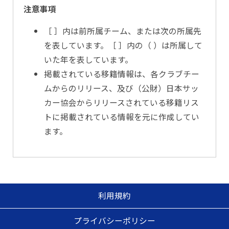
注意事項
［ ］内は前所属チーム、または次の所属先
を表しています。［ ］内の（ ）は所属して
いた年を表しています。
掲載されている移籍情報は、各クラブチー
ムからのリリース、及び（公財）日本サッ
カー協会からリリースされている移籍リス
トに掲載されている情報を元に作成してい
ます。
利用規約
プライバシーポリシー