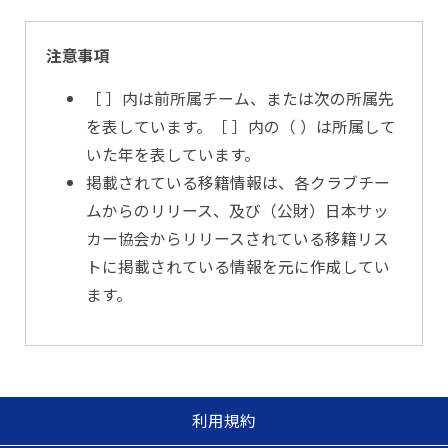
注意事項
［ ］内は前所属チーム、または次の所属先
を表しています。［ ］内の（ ）は所属して
いた年を表しています。
掲載されている移籍情報は、各クラブチー
ムからのリリース、及び（公財）日本サッ
カー協会からリリースされている移籍リス
トに掲載されている情報を元に作成してい
ます。
利用規約