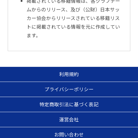
掲載されている移籍情報は、各クラブチー
ムからのリリース、及び（公財）日本サッ
カー協会からリリースされている移籍リス
トに掲載されている情報を元に作成してい
ます。
利用規約
プライバシーポリシー
特定商取引法に基づく表記
運営会社
お問い合わせ