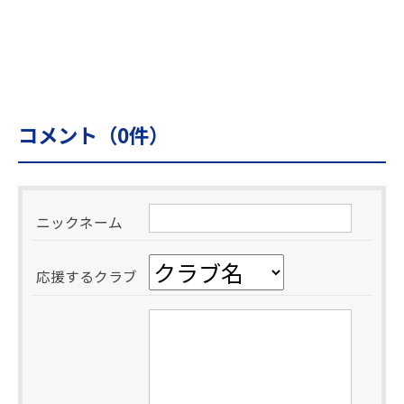
コメント（
0
件）
ニックネーム
応援するクラブ