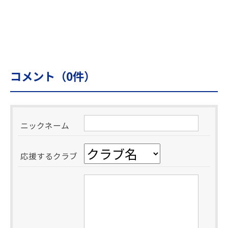
コメント（
0
件）
ニックネーム
応援するクラブ