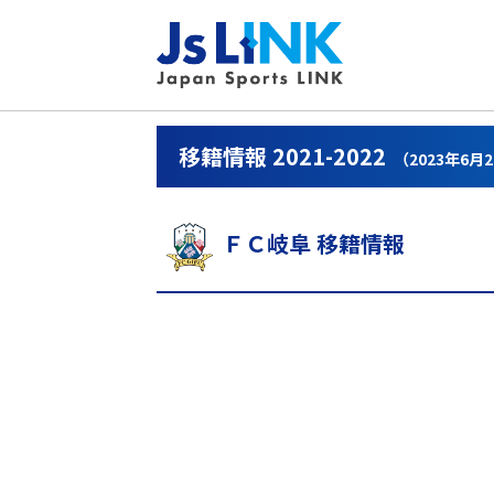
移籍情報 2021-2022
（2023年6月
ＦＣ岐阜 移籍情報