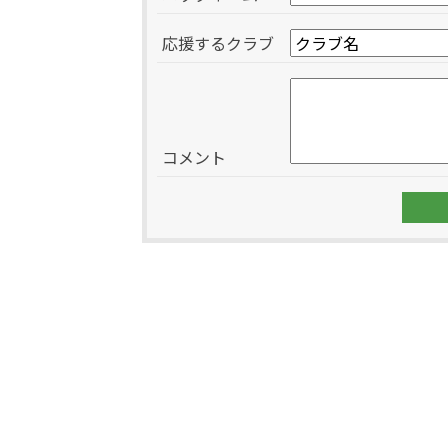
応援するクラブ
コメント