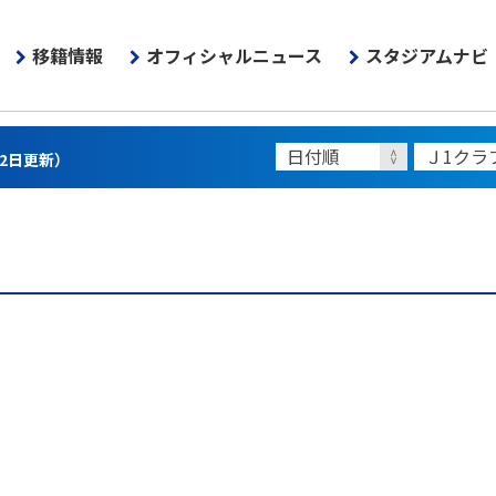
移籍情報
オフィシャルニュース
スタジアムナビ
22日更新）