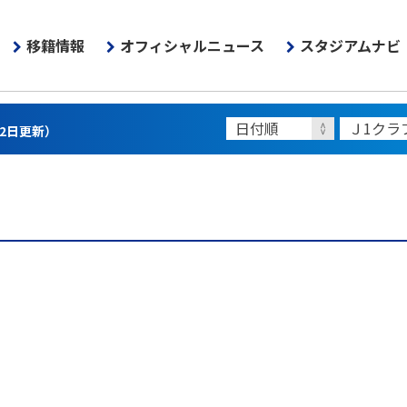
移籍情報
オフィシャルニュース
スタジアムナビ
22日更新）