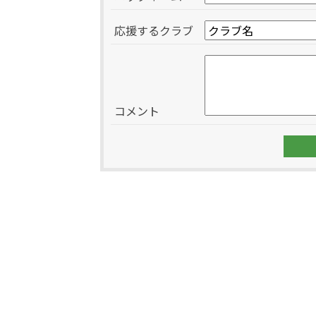
応援するクラブ
コメント