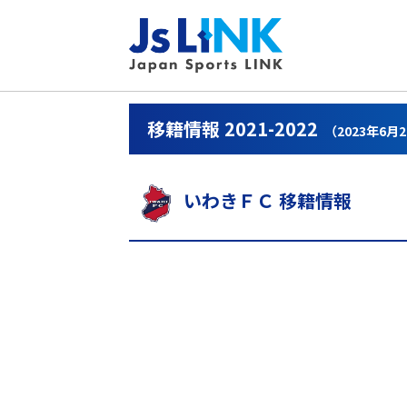
移籍情報 2021-2022
（2023年6月
いわきＦＣ 移籍情報