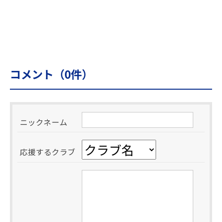
コメント（
0
件）
ニックネーム
応援するクラブ