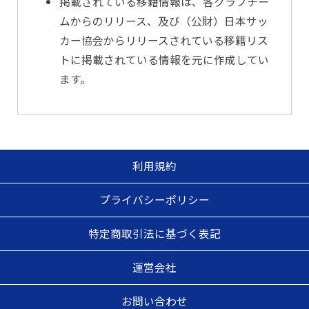
掲載されている移籍情報は、各クラブチー
ムからのリリース、及び（公財）日本サッ
カー協会からリリースされている移籍リス
トに掲載されている情報を元に作成してい
ます。
利用規約
プライバシーポリシー
特定商取引法に基づく表記
運営会社
お問い合わせ