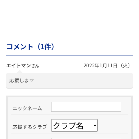
コメント（
1
件）
エイトマン
2022年1月11日（火）
さん
応援します
ニックネーム
応援するクラブ