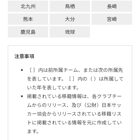
北九州
鳥栖
長崎
熊本
大分
宮崎
鹿児島
琉球
注意事項
［ ］内は前所属チーム、または次の所属先
を表しています。［ ］内の（ ）は所属して
いた年を表しています。
掲載されている移籍情報は、各クラブチー
ムからのリリース、及び（公財）日本サッ
カー協会からリリースされている移籍リス
トに掲載されている情報を元に作成してい
ます。