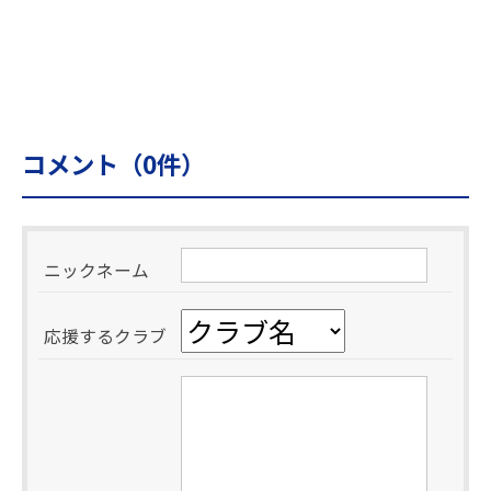
コメント（
0
件）
ニックネーム
応援するクラブ