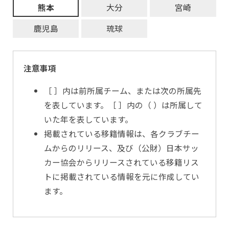
熊本
大分
宮崎
鹿児島
琉球
注意事項
［ ］内は前所属チーム、または次の所属先
を表しています。［ ］内の（ ）は所属して
いた年を表しています。
掲載されている移籍情報は、各クラブチー
ムからのリリース、及び（公財）日本サッ
カー協会からリリースされている移籍リス
トに掲載されている情報を元に作成してい
ます。