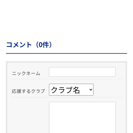
コメント（
0
件）
ニックネーム
応援するクラブ