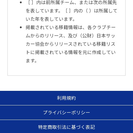
［ ］内は前所属チーム、または次の所属先
を表しています。［ ］内の（ ）は所属して
いた年を表しています。
掲載されている移籍情報は、各クラブチー
ムからのリリース、及び（公財）日本サッ
カー協会からリリースされている移籍リス
トに掲載されている情報を元に作成してい
ます。
利用規約
プライバシーポリシー
特定商取引法に基づく表記