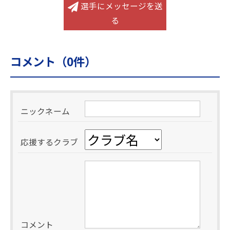
選手にメッセージを送
る
コメント（
0
件）
ニックネーム
応援するクラブ
コメント