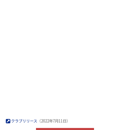
クラブリリース
（2022年7月11日）