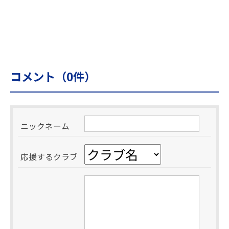
コメント（
0
件）
ニックネーム
応援するクラブ