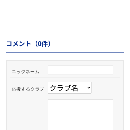
コメント（
0
件）
ニックネーム
応援するクラブ