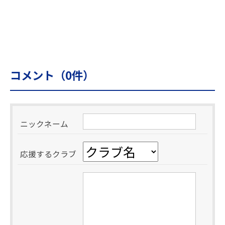
コメント（
0
件）
ニックネーム
応援するクラブ