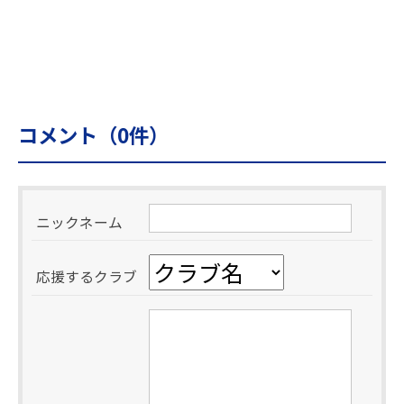
コメント（
0
件）
ニックネーム
応援するクラブ