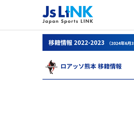
移籍情報 2022-2023
（2024年6月
ロアッソ熊本 移籍情報