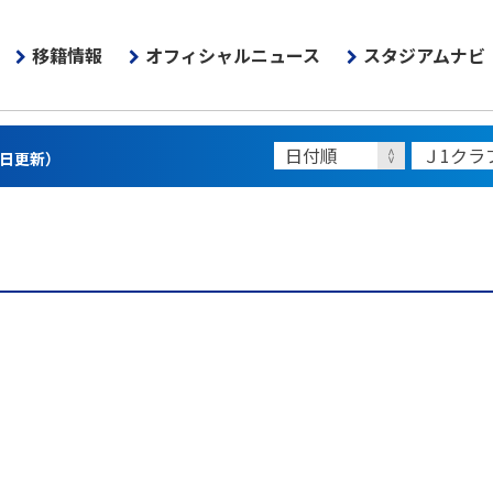
移籍情報
オフィシャルニュース
スタジアムナビ
3日更新）