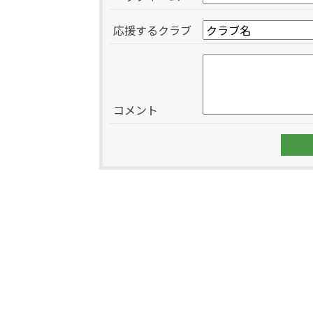
応援するクラブ
コメント