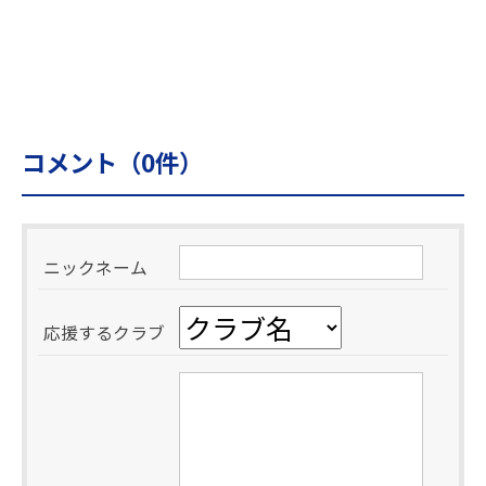
コメント（
0
件）
ニックネーム
応援するクラブ