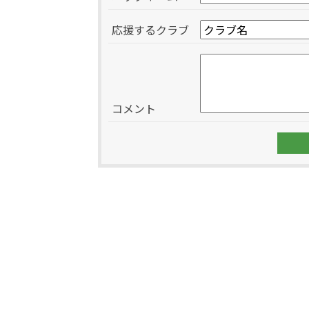
応援するクラブ
コメント