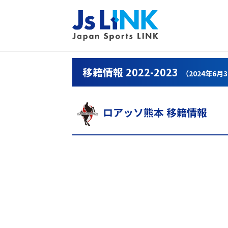
移籍情報 2022-2023
（2024年6月
ロアッソ熊本 移籍情報