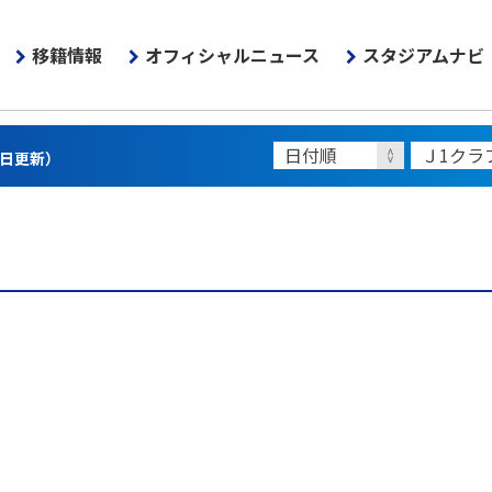
移籍情報
オフィシャルニュース
スタジアムナビ
3日更新）