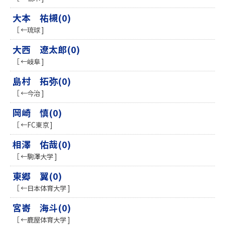
大本 祐槻(0)
［ ←琉球 ]
大西 遼太郎(0)
［ ←岐阜 ]
島村 拓弥(0)
［ ←今治 ]
岡崎 慎(0)
［ ←FC東京 ]
相澤 佑哉(0)
［ ←駒澤大学 ]
東郷 翼(0)
［ ←日本体育大学 ]
宮㟢 海斗(0)
［ ←鹿屋体育大学 ]