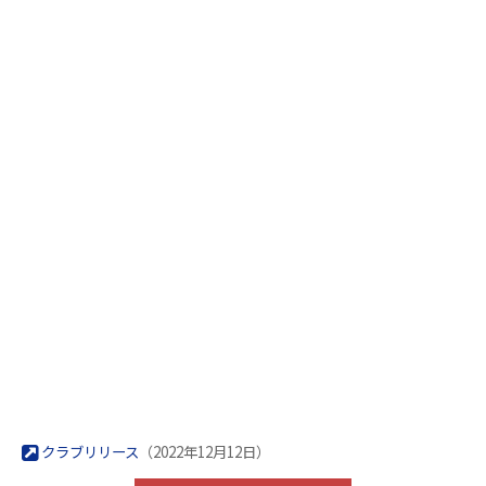
クラブリリース
（2022年12月12日）