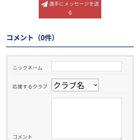
選手にメッセージを送
る
コメント（
0
件）
ニックネーム
応援するクラブ
コメント