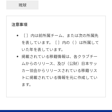
琉球
注意事項
［ ］内は前所属チーム、または次の所属先
を表しています。［ ］内の（ ）は所属して
いた年を表しています。
掲載されている移籍情報は、各クラブチー
ムからのリリース、及び（公財）日本サッ
カー協会からリリースされている移籍リス
トに掲載されている情報を元に作成してい
ます。