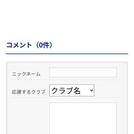
コメント（
0
件）
ニックネーム
応援するクラブ