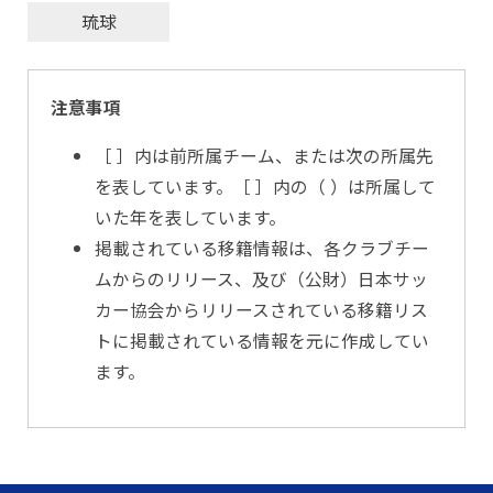
琉球
注意事項
［ ］内は前所属チーム、または次の所属先
を表しています。［ ］内の（ ）は所属して
いた年を表しています。
掲載されている移籍情報は、各クラブチー
ムからのリリース、及び（公財）日本サッ
カー協会からリリースされている移籍リス
トに掲載されている情報を元に作成してい
ます。