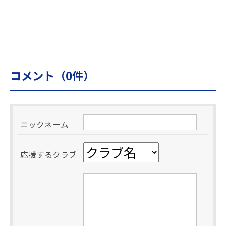
コメント（
0
件）
ニックネーム
応援するクラブ