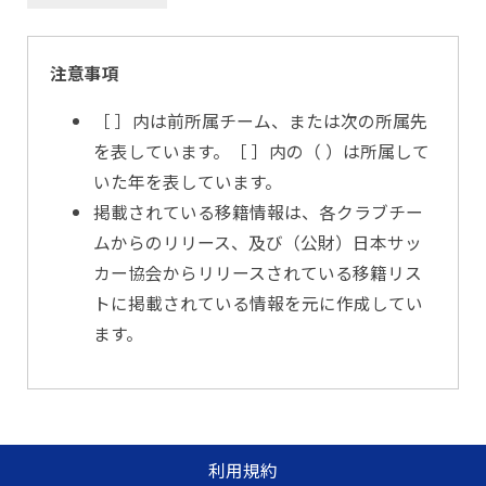
注意事項
［ ］内は前所属チーム、または次の所属先
を表しています。［ ］内の（ ）は所属して
いた年を表しています。
掲載されている移籍情報は、各クラブチー
ムからのリリース、及び（公財）日本サッ
カー協会からリリースされている移籍リス
トに掲載されている情報を元に作成してい
ます。
利用規約