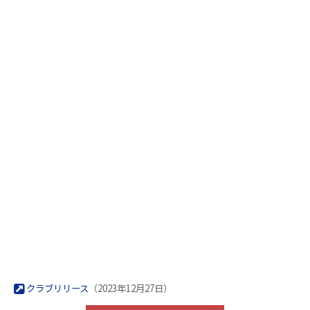
クラブリリース
（2023年12月27日）