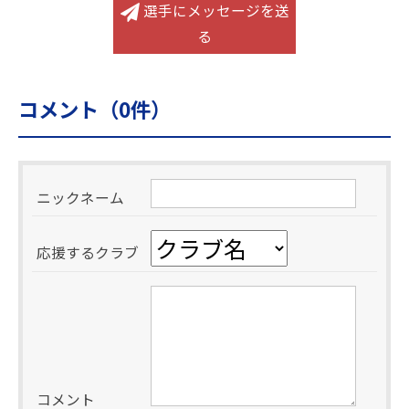
選手にメッセージを送
る
コメント（
0
件）
ニックネーム
応援するクラブ
コメント