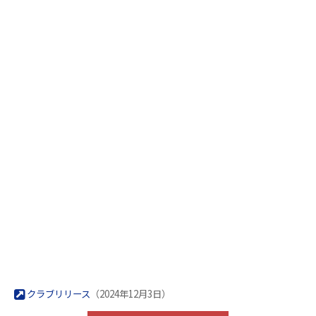
クラブリリース
（2024年12月3日）