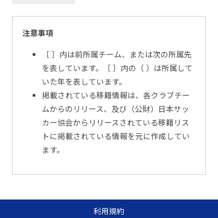
注意事項
［ ］内は前所属チーム、または次の所属先
を表しています。［ ］内の（ ）は所属して
いた年を表しています。
掲載されている移籍情報は、各クラブチー
ムからのリリース、及び（公財）日本サッ
カー協会からリリースされている移籍リス
トに掲載されている情報を元に作成してい
ます。
利用規約