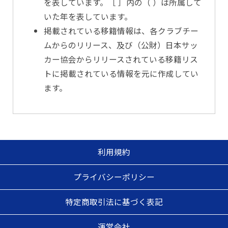
を表しています。［ ］内の（ ）は所属して
いた年を表しています。
掲載されている移籍情報は、各クラブチー
ムからのリリース、及び（公財）日本サッ
カー協会からリリースされている移籍リス
トに掲載されている情報を元に作成してい
ます。
利用規約
プライバシーポリシー
特定商取引法に基づく表記
運営会社