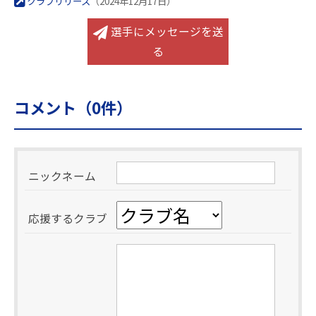
クラブリリース
（2024年12月17日）
選手にメッセージを送
る
コメント（
0
件）
ニックネーム
応援するクラブ