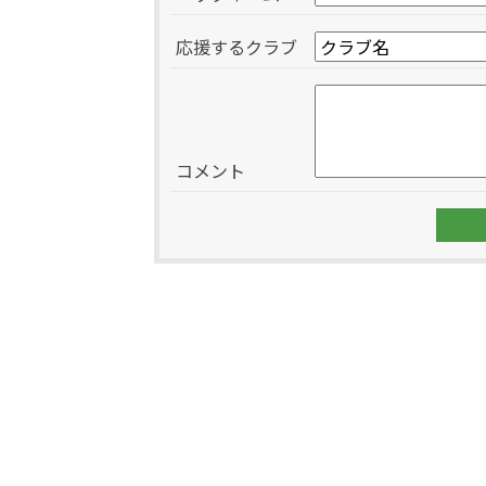
応援するクラブ
コメント