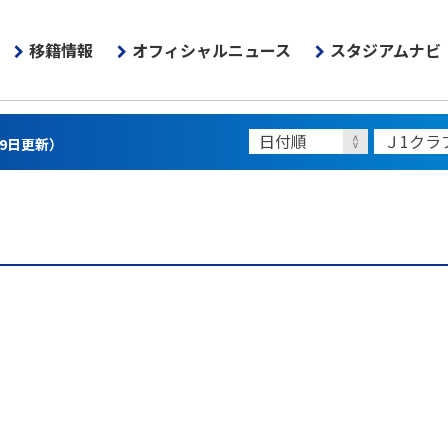
移籍情報
オフィシャルニュース
スタジアムナビ
月9日更新）