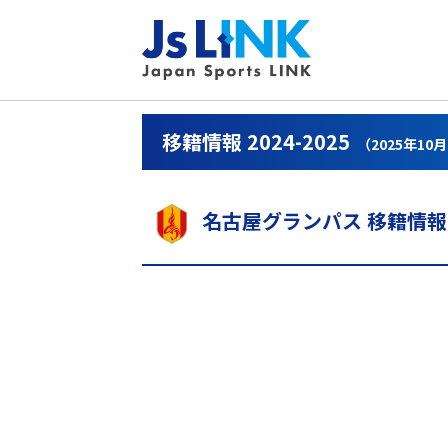
移籍情報 2024-2025
（2025年10
名古屋グランパス 移籍情報