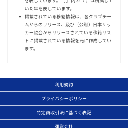
を表しています。［ ］内の（ ）は所属して
いた年を表しています。
掲載されている移籍情報は、各クラブチー
ムからのリリース、及び（公財）日本サッ
カー協会からリリースされている移籍リス
トに掲載されている情報を元に作成してい
ます。
利用規約
プライバシーポリシー
特定商取引法に基づく表記
運営会社