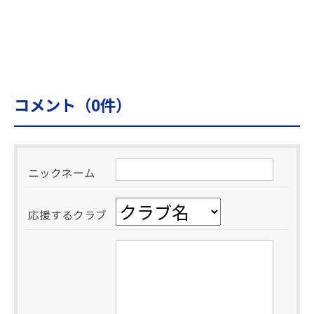
コメント（
0
件）
ニックネーム
応援するクラブ