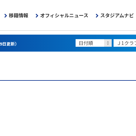
移籍情報
オフィシャルニュース
スタジアムナビ
月9日更新）