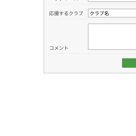
応援するクラブ
コメント