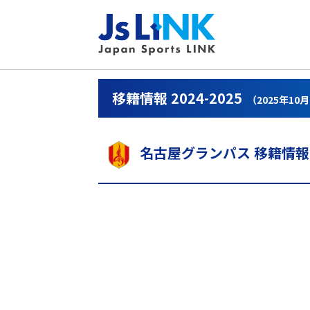
移籍情報 2024-2025
（2025年10
名古屋グランパス 移籍情報