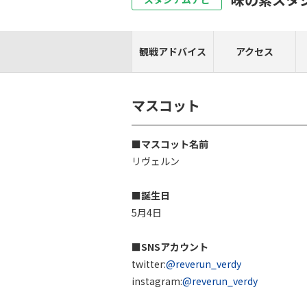
観戦アドバイス
アクセス
マスコット
■マスコット名前
リヴェルン
■誕生日
5月4日
■SNSアカウント
twitter:
@reverun_verdy
instagram:
@reverun_verdy