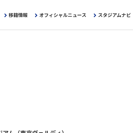
移籍情報
オフィシャルニュース
スタジアムナビ
ジアム
（東京ヴェルディ）