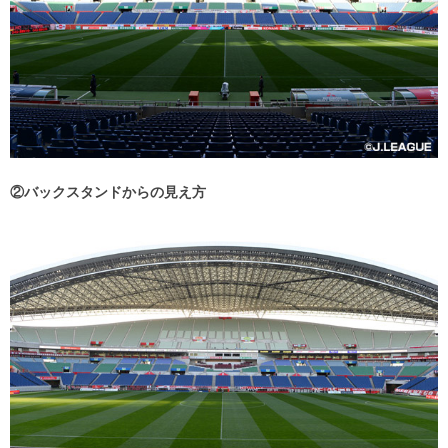
②バックスタンドからの見え方