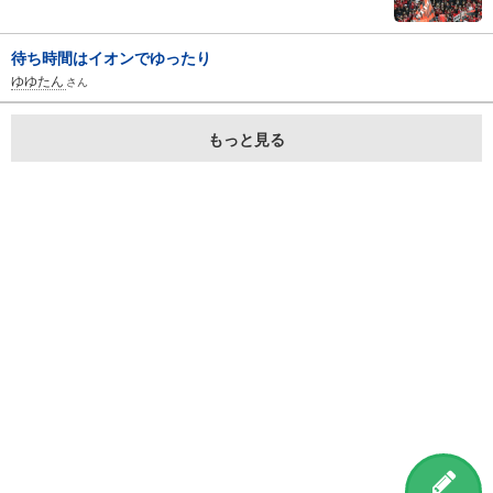
待ち時間はイオンでゆったり
ゆゆたん
さん
もっと見る