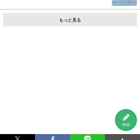
もっと見る
投稿
▲