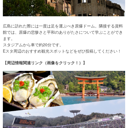
広島に訪れた際には一度は足を運ぶべき原爆ドーム。隣接する資料
館では、原爆の悲惨さと平和のありがたさについて学ぶことができ
ます。
スタジアムから車で約20分です。
Eスタ周辺のおすすめ観光スポットなどをぜひ投稿してください！
【周辺情報関連リンク（画像をクリック！）】