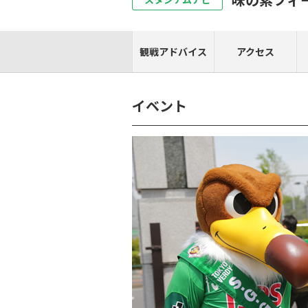
観戦アドバイス
アクセス
イベント