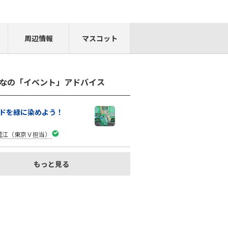
周辺情報
マスコット
なの「イベント」アドバイス
ンドを緑に染めよう！
里江（東京Ｖ担当）
もっと見る