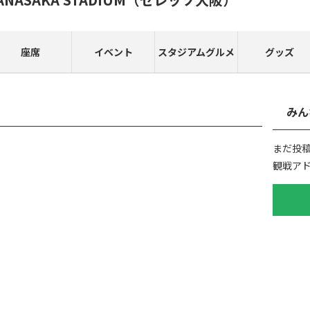
座席
イベント
スタジアムグルメ
グッズ
みん
まだ投
観戦ア