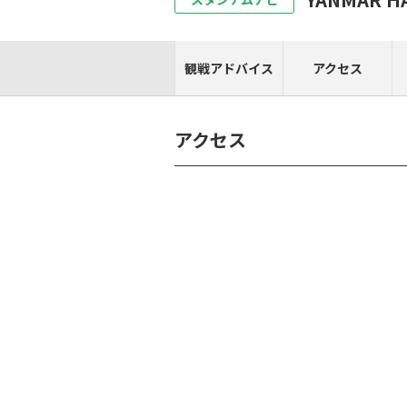
観戦アドバイス
アクセス
アクセス