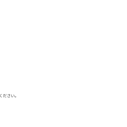
ください。