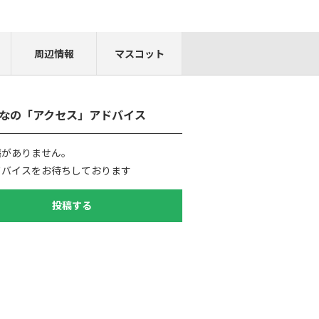
周辺情報
マスコット
なの「アクセス」アドバイス
稿がありません。
ドバイスをお待ちしております
投稿する