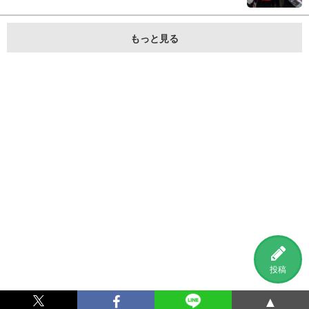
もっと見る
投稿
▲