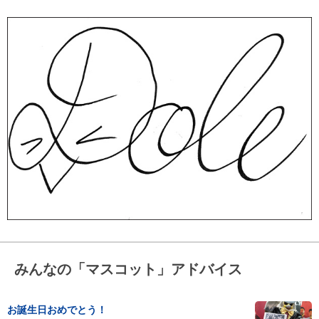
みんなの「マスコット」アドバイス
お誕生日おめでとう！