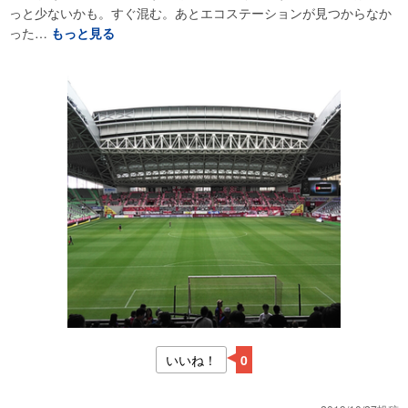
っと少ないかも。すぐ混む。あとエコステーションが見つからなか
った…
もっと見る
いいね！
0