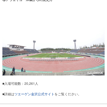
■入場可能数：20,261人
■詳細は
ツエーゲン金沢公式サイト
をご覧ください。