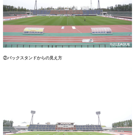
②バックスタンドからの見え方