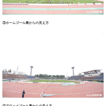
③ホームゴール裏からの見え方
④アウェイゴール裏からの見え方