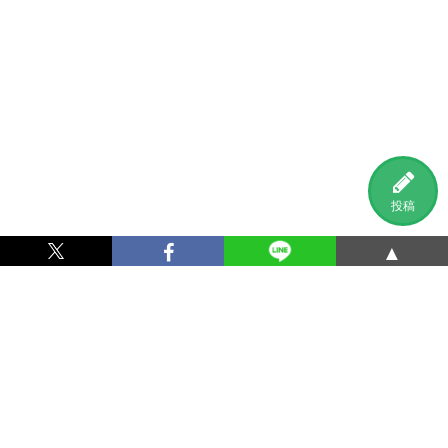
投稿
▲
利用規約
プライバシーポリシー