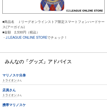
■商品名 Ｊリーグオンラインストア限定スマートフォンハードケー
ス(アーガイル)
■金額 2,530円（税込）
・
J.LEAGUE ONLINE STORE
でチェック！
みんなの「グッズ」アドバイス
マリノスケ分身
トライオン
さん
店員さん
トライオン
さん
携帯マリノスケ