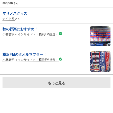
sappan
さん
マリノスグッズ
ナイト裕
さん
秋の行楽におすすめ！
小林智明＜インサイド＞（横浜FM担当）
横浜FMのタオルマフラー！
小林智明＜インサイド＞（横浜FM担当）
もっと見る