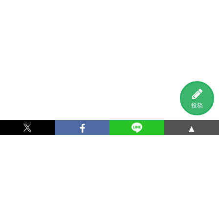
投稿
▲
利用規約