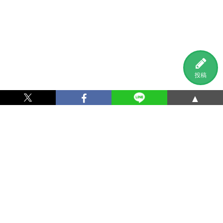
投稿
▲
利用規約
プライバシーポリシー
特定商取引法に基づく表記