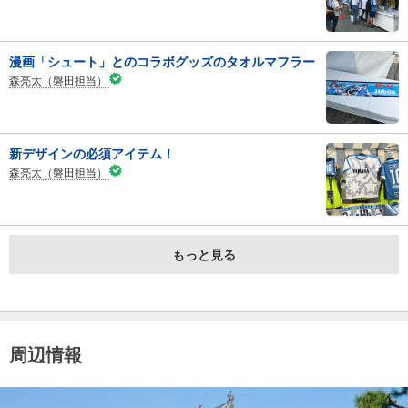
漫画「シュート」とのコラボグッズのタオルマフラー
森亮太（磐田担当）
新デザインの必須アイテム！
森亮太（磐田担当）
もっと見る
周辺情報