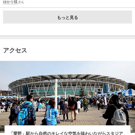
ゆかり様
さん
もっと見る
アクセス
「愛野」駅から自然のキレイな空気を味わいながらスタジア