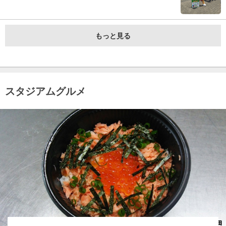
もっと見る
スタジアムグルメ