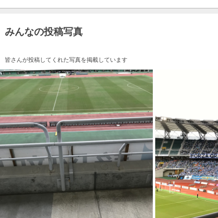
みんなの投稿写真
皆さんが投稿してくれた写真を掲載しています