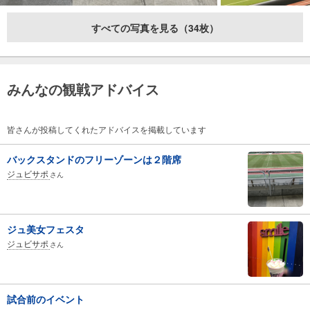
すべての写真を見る（34枚）
みんなの観戦アドバイス
皆さんが投稿してくれたアドバイスを掲載しています
バックスタンドのフリーゾーンは２階席
ジュビサポ
さん
ジュ美女フェスタ
ジュビサポ
さん
試合前のイベント