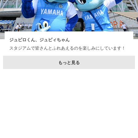
ジュビロくん、ジュビィちゃん
スタジアムで皆さんとふれあえるのを楽しみにしています！
もっと見る