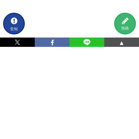
告知
投稿
▲
利用規約
プライバシーポリシー
特定商取引法に基づく表記
運営会社