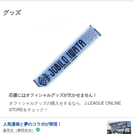
グッズ
応援にはオフィシャルグッズが欠かせません！
オフィシャルグッズの購入をするなら、J.LEAGUE ONLINE
STOREをチェック！
人気漫画と夢のコラボが実現！
森亮太（磐田担当）