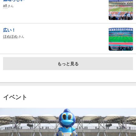
att
さん
広い！
ほぬほぬ
さん
もっと見る
イベント