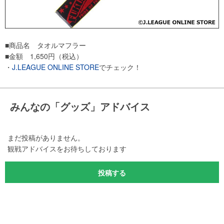
■商品名 タオルマフラー
■金額 1,650円（税込）
・
J.LEAGUE ONLINE STORE
でチェック！
みんなの「グッズ」アドバイス
まだ投稿がありません。
観戦アドバイスをお待ちしております
投稿する