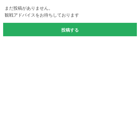
まだ投稿がありません。
観戦アドバイスをお待ちしております
投稿する