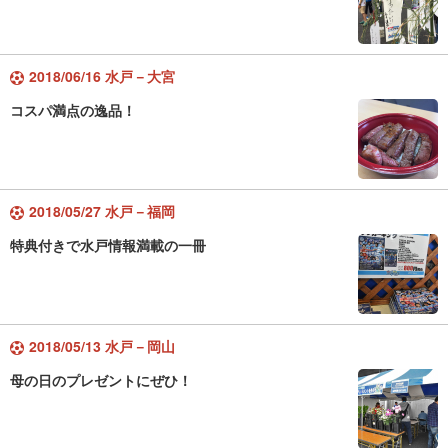
2018/06/16 水戸－大宮
コスパ満点の逸品！
2018/05/27 水戸－福岡
特典付きで水戸情報満載の一冊
2018/05/13 水戸－岡山
母の日のプレゼントにぜひ！