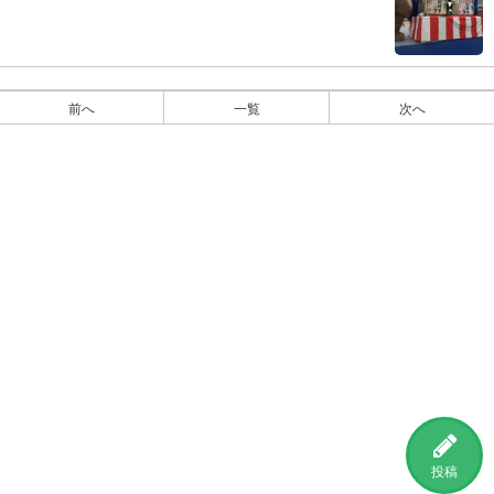
前へ
一覧
次へ
投稿