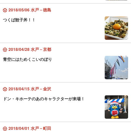
2018/05/06 水戸－徳島
つくば餃子丼！！
2018/04/28 水戸－京都
青空にはためくこいのぼり
2018/04/15 水戸－金沢
ドン・キホーテのあのキャラクターが来場！
2018/04/01 水戸－町田