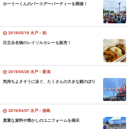
ホーリーくんのバースデーパーティーを開催！
2019/05/19 水戸－柏
日立台名物のレイソルカレーも販売！
2019/04/28 水戸－新潟
気持ちよさそうに泳ぐ、たくさんの大きな鯉のぼり
2019/04/07 水戸－徳島
貴重な資料や懐かしのユニフォームを掲示