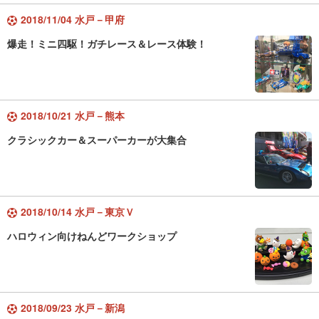
2018/11/04 水戸－甲府
爆走！ミニ四駆！ガチレース＆レース体験！
2018/10/21 水戸－熊本
クラシックカー＆スーパーカーが大集合
2018/10/14 水戸－東京Ｖ
ハロウィン向けねんどワークショップ
2018/09/23 水戸－新潟