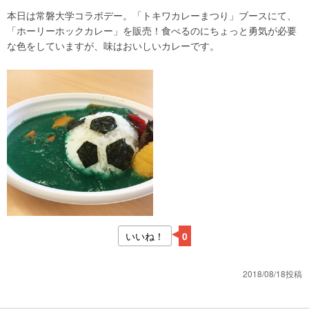
本日は常磐大学コラボデー。「トキワカレーまつり」ブースにて、
「ホーリーホックカレー」を販売！食べるのにちょっと勇気が必要
な色をしていますが、味はおいしいカレーです。
いいね！
0
2018/08/18投稿