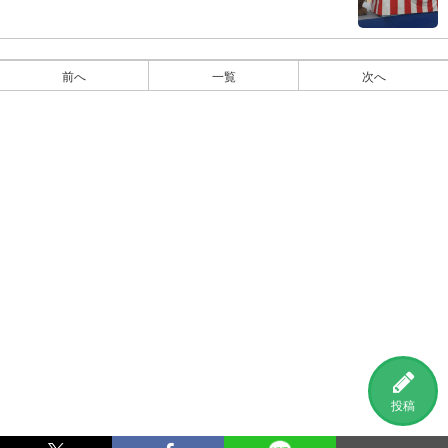
前へ
一覧
次へ
投稿