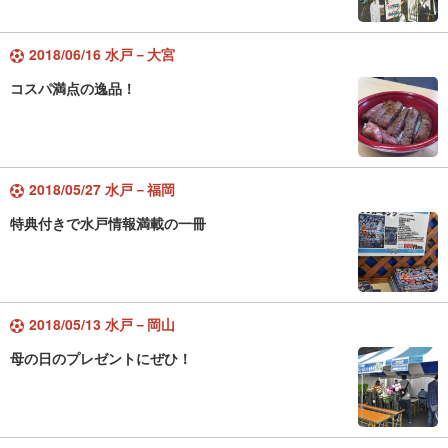
2018/06/16 水戸－大宮
コスパ満点の逸品！
2018/05/27 水戸－福岡
特典付きで水戸情報満載の一冊
2018/05/13 水戸－岡山
母の日のプレゼントにぜひ！