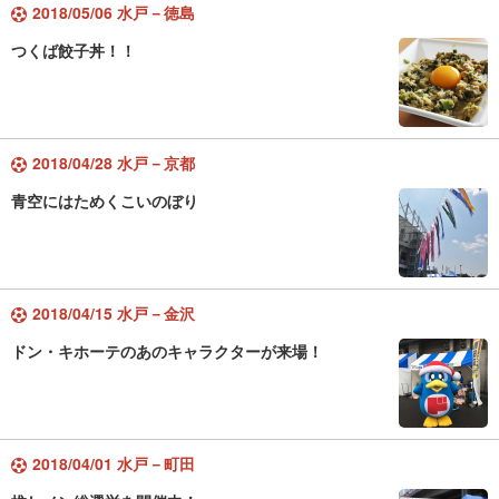
2018/05/06 水戸－徳島
つくば餃子丼！！
2018/04/28 水戸－京都
青空にはためくこいのぼり
2018/04/15 水戸－金沢
ドン・キホーテのあのキャラクターが来場！
2018/04/01 水戸－町田