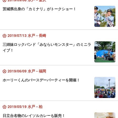
茨城県出身の「カミナリ」がトークショー！
2019/07/13 水戸－長崎
三姉妹ロックバンド「みならいモンスター」のミニラ
イブ！
2019/06/09 水戸－福岡
ホーリーくんのバースデーパーティーを開催！
2019/05/19 水戸－柏
日立台名物のレイソルカレーも販売！