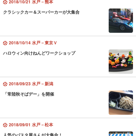
2018/10/21 水戸－熊本
クラシックカー＆スーパーカーが大集合
2018/10/14 水戸－東京Ｖ
ハロウィン向けねんどワークショップ
2018/09/23 水戸－新潟
「常陸秋そばデー」を開催
2018/09/01 水戸－松本
人気のパスタ屋さんが大集合！