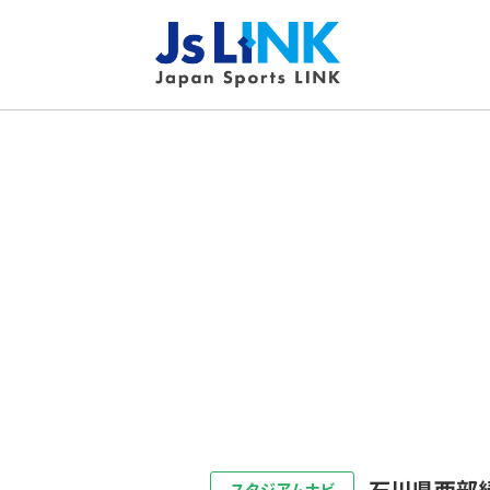
石川県西部
スタジアムナビ