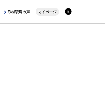
取材現場の声
マイページ
X