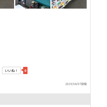
いいね！
0
2019/04/07投稿