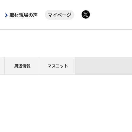
取材現場の声
マイページ
X
周辺情報
マスコット