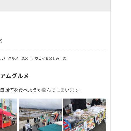
2）
.5）
グルメ（3.5）
アウェイお楽しみ（3）
アムグルメ
毎回何を食べようか悩んでしまいます。