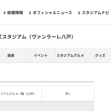
移籍情報
オフィシャルニュース
スタジアムナビ
ズスタジアム
（ヴァンラーレ八戸）
座席
イベント
スタジアムグルメ
グッズ
タジアムグルメ
一覧
（13件）
次へ