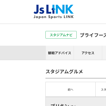
プライフー
スタジアムナビ
観戦アドバイス
アクセス
スタジアムグルメ
前へ
ス
ブリキン