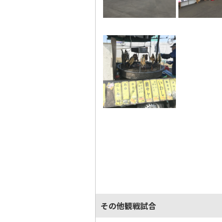
その他観戦試合