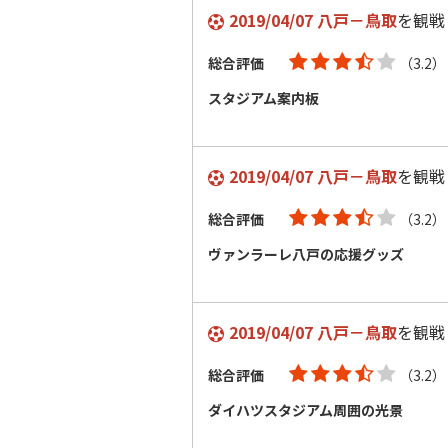
2019/04/07 八戸－鳥取
を観戦
総合評価
（3.2）
スタジアム案内板
2019/04/07 八戸－鳥取
を観戦
総合評価
（3.2）
ヴァンラーレ八戸の応援グッズ
2019/04/07 八戸－鳥取
を観戦
総合評価
（3.2）
ダイハツスタジアム周囲の光景