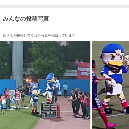
みんなの投稿写真
皆さんが投稿してくれた写真を掲載しています