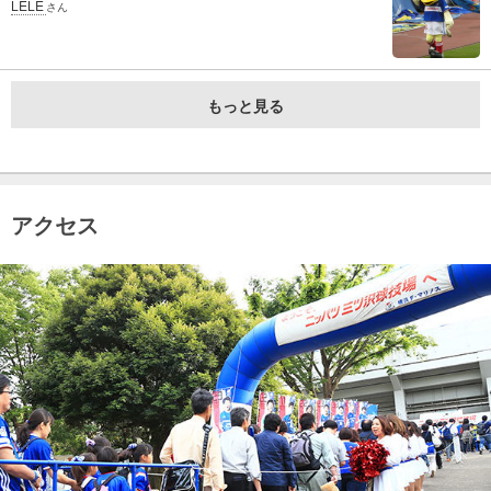
LELE
さん
もっと見る
アクセス