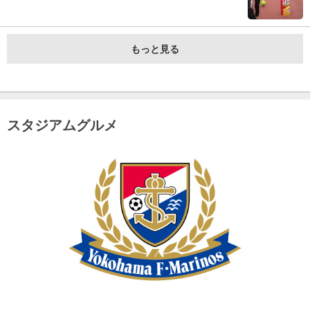
もっと見る
スタジアムグルメ