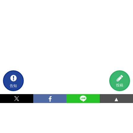
告知
投稿
▲