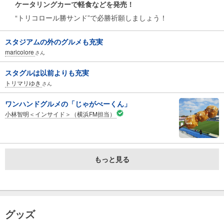
ケータリングカーで軽食などを発売！
“トリコロール勝サンド”で必勝祈願しましょう！
スタジアムの外のグルメも充実
maricolore
さん
スタグルは以前よりも充実
トリマリゆき
さん
ワンハンドグルメの「じゃがべーくん」
小林智明＜インサイド＞（横浜FM担当）
もっと見る
グッズ