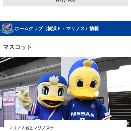
もっと見る
ホームクラブ（横浜Ｆ・マリノス）情報
マスコット
マリノス君とマリノスケ