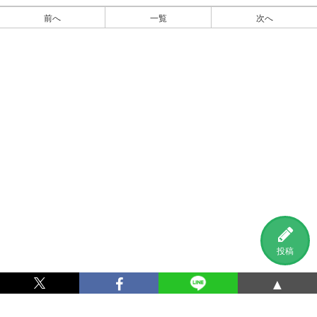
前へ
一覧
次へ
投稿
▲